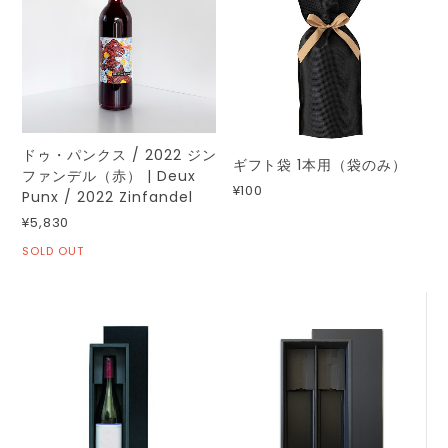
ドゥ・パンクス / 2022 ジン
ギフト袋 1本用（袋のみ）
ファンデル（赤） | Deux
¥100
Punx / 2022 Zinfandel
¥5,830
SOLD OUT