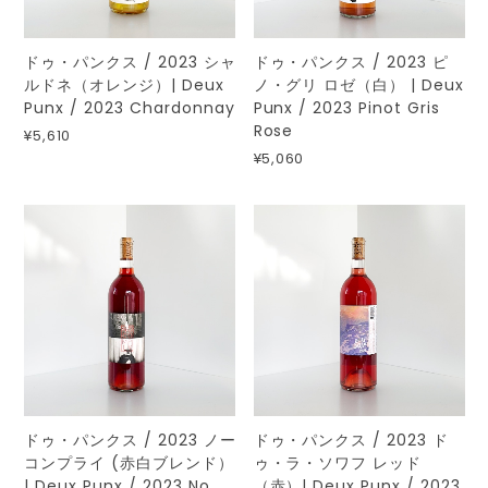
ドゥ・パンクス / 2023 シャ
ドゥ・パンクス / 2023 ピ
ルドネ（オレンジ）| Deux
ノ・グリ ロゼ（白） | Deux
Punx / 2023 Chardonnay
Punx / 2023 Pinot Gris
Rose
¥5,610
¥5,060
ドゥ・パンクス / 2023 ノー
ドゥ・パンクス / 2023 ド
コンプライ (赤白ブレンド）
ゥ・ラ・ソワフ レッド
| Deux Punx / 2023 No
（赤）| Deux Punx / 2023