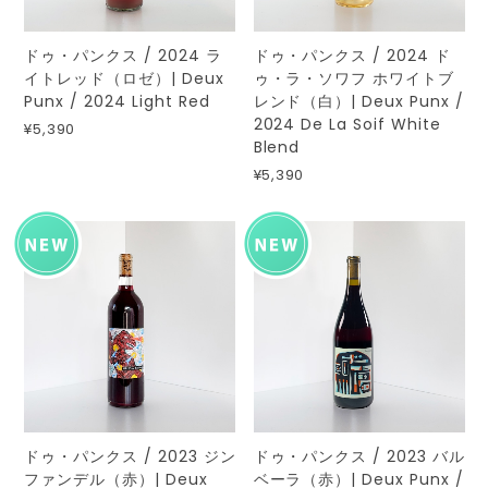
ドゥ・パンクス / 2024 ラ
ドゥ・パンクス / 2024 ド
イトレッド（ロゼ）| Deux
ゥ・ラ・ソワフ ホワイトブ
Punx / 2024 Light Red
レンド（白）| Deux Punx /
2024 De La Soif White
¥5,390
Blend
¥5,390
ドゥ・パンクス / 2023 ジン
ドゥ・パンクス / 2023 バル
ファンデル（赤）| Deux
ベーラ（赤）| Deux Punx /