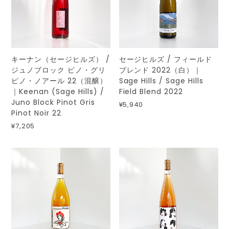
キーナン（セージヒルズ） /
セージヒルズ / フィールド
ジュノブロック ピノ・グリ
ブレンド 2022（白）｜
ピノ・ノアール 22（混醸）
Sage Hills / Sage Hills
｜Keenan (Sage Hills) /
Field Blend 2022
Juno Block Pinot Gris
¥5,940
Pinot Noir 22
¥7,205