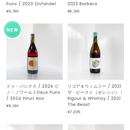
Punx / 2023 Zinfandel
2023 Barbera
¥6,160
¥6,160
ドゥ・パンクス / 2024 ピ
リゴア＆ウィムジー / 2021
ノ・ノワール | Deux Punx
ザ・ビースト（オレンジ）｜
/ 2024 Pinot Noir
Rigour & Whimsy / 2021
The Beast
¥6,160
¥7,205