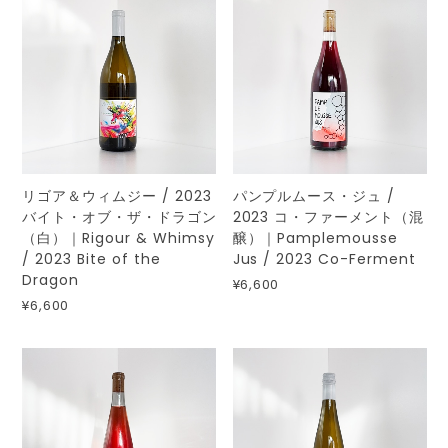
リゴア＆ウィムジー / 2023
パンプルムース・ジュ /
バイト・オブ・ザ・ドラゴン
2023 コ・ファーメント（混
（白）｜Rigour & Whimsy
醸）｜Pamplemousse
/ 2023 Bite of the
Jus / 2023 Co-Ferment
Dragon
¥6,600
¥6,600