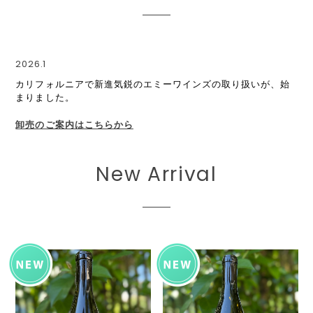
2026.1
カリフォルニアで新進気鋭のエミーワインズの取り扱いが、始
まりました。
卸売のご案内はこちらから
New Arrival