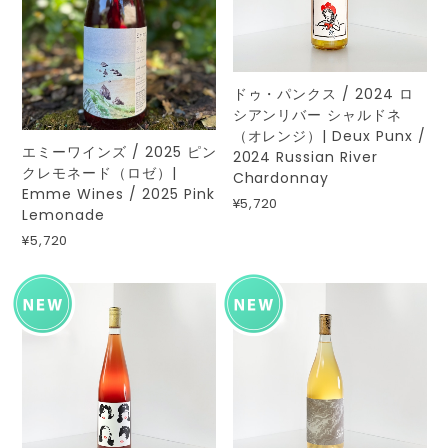
ドゥ・パンクス / 2024 ロ
シアンリバー シャルドネ
（オレンジ）| Deux Punx /
エミーワインズ / 2025 ピン
2024 Russian River
クレモネード（ロゼ）|
Chardonnay
Emme Wines / 2025 Pink
¥5,720
Lemonade
¥5,720