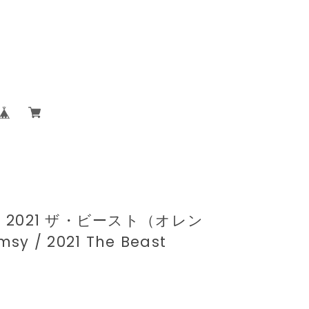
 2021 ザ・ビースト（オレン
sy / 2021 The Beast