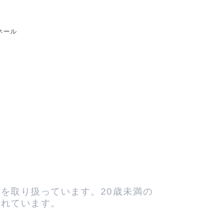
ネール
を取り扱っています。20歳未満の
されています。