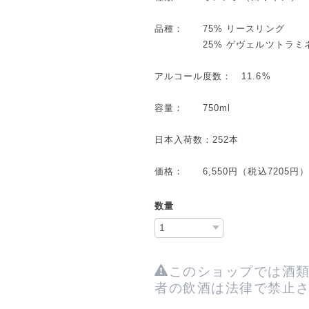
品種： 75% リースリング
25% ゲヴェルツトラミ
アルコール度数： 11.6%
容量： 750ml
日本入荷数：252本
価格： 6,550円（税込7205円）
数量
このショップでは酒類
者の飲酒は法律で禁止