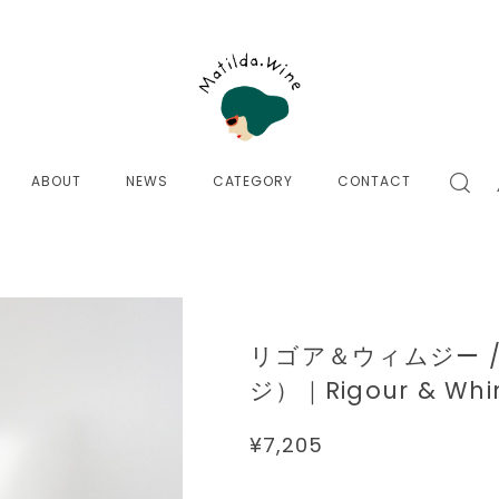
ABOUT
NEWS
CATEGORY
CONTACT
リゴア＆ウィムジー /
ジ）｜Rigour & Whim
¥7,205