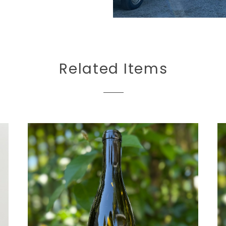
Related Items