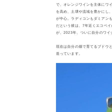
で、オレンジワインを主体にワ
を高め、土壌や流域を豊かにし
が中心。ラディコンもダミアン
だという彼は、7年近くエコベ
が、2023年、ついに自分のワ
現在は自分の畑で育てるブドウ
造っています。