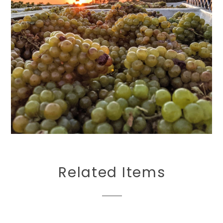
Related Items